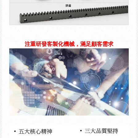
注重研發客製化機械，滿足顧客需求