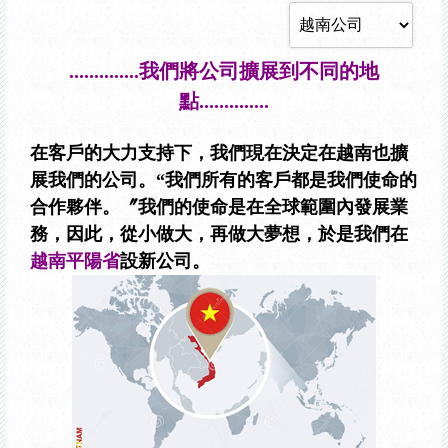
..............我們將公司擴展到不同的地
點..............
在客戶的大力支持下，我們現在決定在越南也擴
展我們的公司。“我們所有的客戶都是我們使命的
合作夥伴。〞我們的使命是在全球範圍內發展業
務，因此，從小做大，再做大夢想，於是我們在
越南平陽省
設新公司。